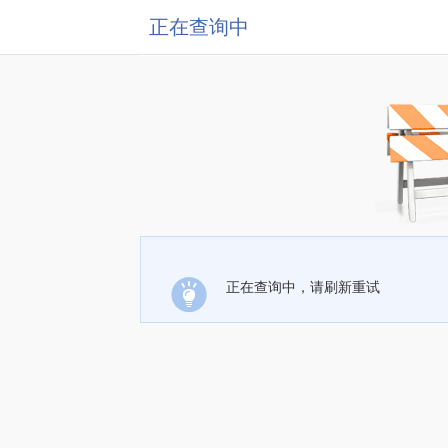
正在查询中
正在查询中，请刷新重试