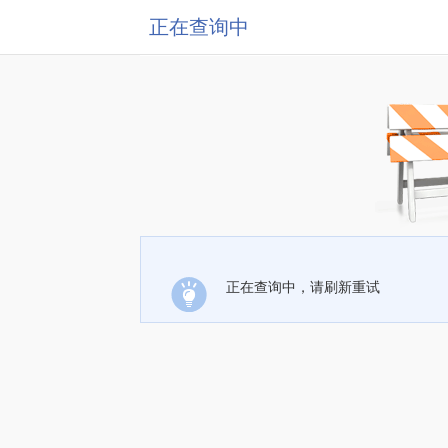
正在查询中
正在查询中，请刷新重试