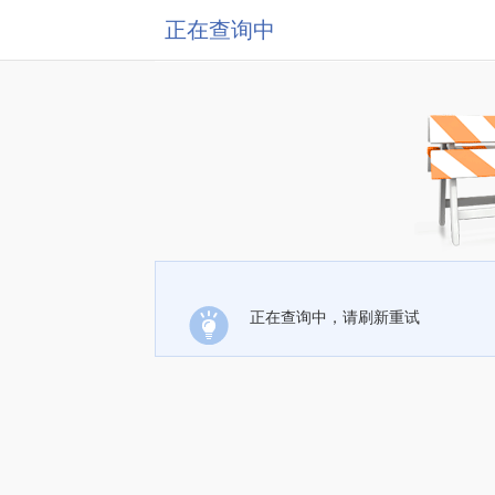
正在查询中
正在查询中，请刷新重试